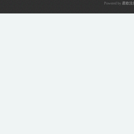
Powered by
星欧注